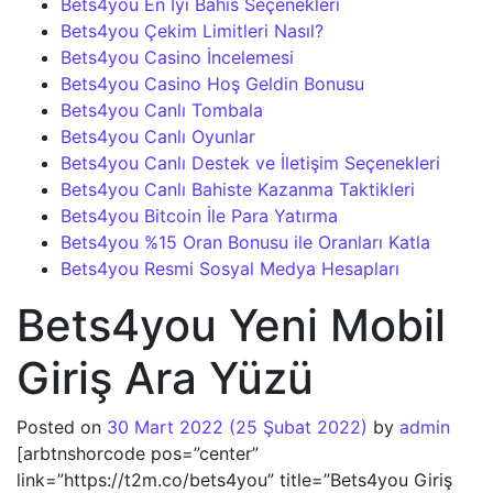
Bets4you En İyi Bahis Seçenekleri
Bets4you Çekim Limitleri Nasıl?
Bets4you Casino İncelemesi
Bets4you Casino Hoş Geldin Bonusu
Bets4you Canlı Tombala
Bets4you Canlı Oyunlar
Bets4you Canlı Destek ve İletişim Seçenekleri
Bets4you Canlı Bahiste Kazanma Taktikleri
Bets4you Bitcoin İle Para Yatırma
Bets4you %15 Oran Bonusu ile Oranları Katla
Bets4you Resmi Sosyal Medya Hesapları
Bets4you Yeni Mobil
Giriş Ara Yüzü
Posted on
30 Mart 2022
(25 Şubat 2022)
by
admin
[arbtnshorcode pos=”center”
link=”https://t2m.co/bets4you” title=”Bets4you Giriş