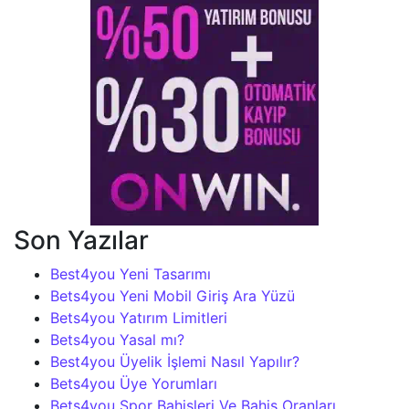
Son Yazılar
Best4you Yeni Tasarımı
Bets4you Yeni Mobil Giriş Ara Yüzü
Bets4you Yatırım Limitleri
Bets4you Yasal mı?
Best4you Üyelik İşlemi Nasıl Yapılır?
Bets4you Üye Yorumları
Bets4you Spor Bahisleri Ve Bahis Oranları