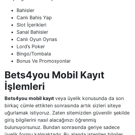
Bahisler
Canlı Bahis Yap
Slot İçerikleri
Sanal Bahisler
Canlı Oyun Oynas
Lord’s Poker
Bingo/Tombala
Bonus Ve Promosyonlar
Bets4you Mobil Kayıt
İşlemleri
Bets4you mobil kayıt
veya üyelik konusunda da son
birkaç cümle ettikten sonrasında artık sizleri siteye
uğurlamak istiyoruz. Zaten sitemizden güvenilir şekilde
giriş bilgilerini nasıl alacağınızı öğrenmiş
bulunuyorsunuz. Bundan sonrasında geriye sadece
üyelik formu kalmaktadır. Bu alanda istenilen bilgiler