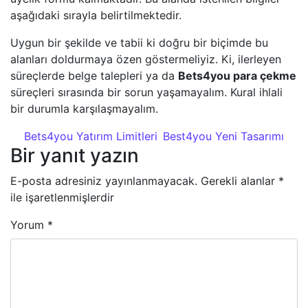
aşağıdaki sırayla belirtilmektedir.
Uygun bir şekilde ve tabii ki doğru bir biçimde bu
alanları doldurmaya özen göstermeliyiz. Ki, ilerleyen
süreçlerde belge talepleri ya da
Bets4you para çekme
süreçleri sırasında bir sorun yaşamayalım. Kural ihlali
bir durumla karşılaşmayalım.
Yazı dolaşımı
Bets4you Yatırım Limitleri
Best4you Yeni Tasarımı
Bir yanıt yazın
E-posta adresiniz yayınlanmayacak.
Gerekli alanlar
*
ile işaretlenmişlerdir
Yorum
*