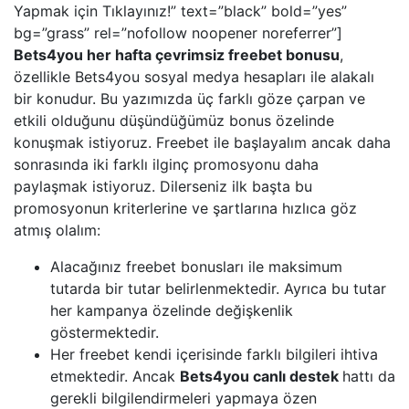
Yapmak için Tıklayınız!” text=”black” bold=”yes”
bg=”grass” rel=”nofollow noopener noreferrer”]
Bets4you her hafta çevrimsiz freebet bonusu
,
özellikle Bets4you sosyal medya hesapları ile alakalı
bir konudur. Bu yazımızda üç farklı göze çarpan ve
etkili olduğunu düşündüğümüz bonus özelinde
konuşmak istiyoruz. Freebet ile başlayalım ancak daha
sonrasında iki farklı ilginç promosyonu daha
paylaşmak istiyoruz. Dilerseniz ilk başta bu
promosyonun kriterlerine ve şartlarına hızlıca göz
atmış olalım:
Alacağınız freebet bonusları ile maksimum
tutarda bir tutar belirlenmektedir. Ayrıca bu tutar
her kampanya özelinde değişkenlik
göstermektedir.
Her freebet kendi içerisinde farklı bilgileri ihtiva
etmektedir. Ancak
Bets4you canlı destek
hattı da
gerekli bilgilendirmeleri yapmaya özen