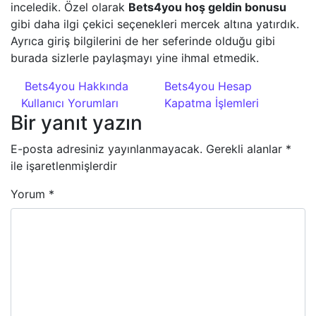
inceledik. Özel olarak
Bets4you hoş geldin bonusu
gibi daha ilgi çekici seçenekleri mercek altına yatırdık.
Ayrıca giriş bilgilerini de her seferinde olduğu gibi
burada sizlerle paylaşmayı yine ihmal etmedik.
Yazı dolaşımı
Bets4you Hakkında
Bets4you Hesap
Kullanıcı Yorumları
Kapatma İşlemleri
Bir yanıt yazın
E-posta adresiniz yayınlanmayacak.
Gerekli alanlar
*
ile işaretlenmişlerdir
Yorum
*