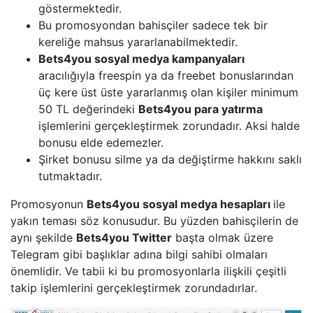
göstermektedir.
Bu promosyondan bahisçiler sadece tek bir
kereliğe mahsus yararlanabilmektedir.
Bets4you sosyal medya kampanyaları
aracılığıyla freespin ya da freebet bonuslarından
üç kere üst üste yararlanmış olan kişiler minimum
50 TL değerindeki
Bets4you para yatırma
işlemlerini gerçekleştirmek zorundadır. Aksi halde
bonusu elde edemezler.
Şirket bonusu silme ya da değiştirme hakkını saklı
tutmaktadır.
Promosyonun
Bets4you sosyal medya hesapları
ile
yakın teması söz konusudur. Bu yüzden bahisçilerin de
aynı şekilde
Bets4you Twitter
başta olmak üzere
Telegram gibi başlıklar adına bilgi sahibi olmaları
önemlidir. Ve tabii ki bu promosyonlarla ilişkili çeşitli
takip işlemlerini gerçekleştirmek zorundadırlar.