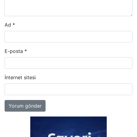
Ad
*
E-posta
*
İnternet sitesi