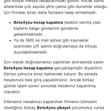
gibi sosyal medya hesaplarındaki gibidir. Ancak bahis
sitelerinde çok sayıda şifre çalma gibi durumlar olduğu
için firmalar biraz daha fazlasını talep etmektedir:
Bets4you hesap kapatma
talebini vermiş olan
kişilerin belge gönderimi gündeme
gelebilmektedir.
Ya da SMS ve mail adresi gibi kaynaklar
üzerinden çift adımlı doğrulamaya da ihtiyaç
duyulabilmektedir.
Son olarak doğrulamanızı yaptıktan sonrasında zaten
Bets4you hesap kapatma
gerçekleşmiştir diyebiliriz.
Geriye yalnızca biraz beklemek kalıyor. Bu esnada
hesabınıza hala giriş yapabilirsiniz. Ancak birkaç
günlük işlem süreci sonunda hesabınız kapatılmış
olacaktır.
Dilerseniz hesabınızı kapatırken firmanın bilmesini
istediğiniz birkaç
Bets4you şikayet
yorumunuz varsa