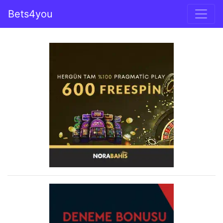
İçeriğe geç
Bets4you
Ana gezinti